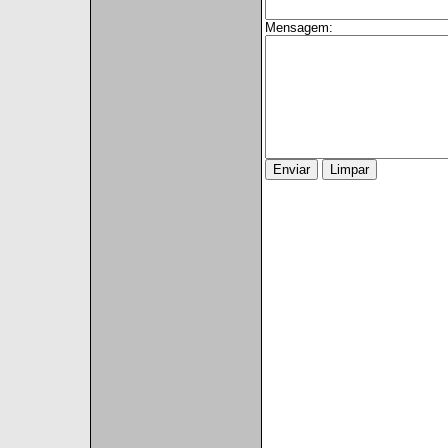
Mensagem: